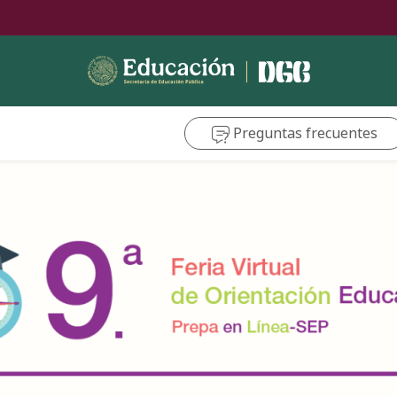
Preguntas frecuentes