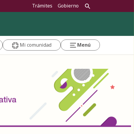
Trámites
Gobierno
Mi comunidad
Menú