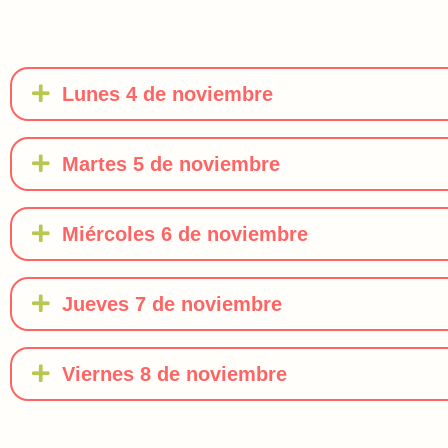
Lunes 4 de noviembre
Martes 5 de noviembre
Miércoles 6 de noviembre
Jueves 7 de noviembre
Viernes 8 de noviembre