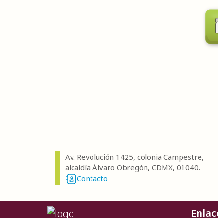
Av. Revolución 1425, colonia Campestre,
alcaldía Álvaro Obregón, CDMX, 01040.
Contacto
Enlac