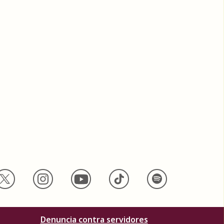
Denuncia contra servidores