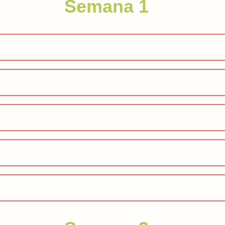
Semana 1