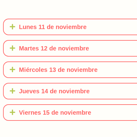
Lunes 11 de noviembre
Martes 12 de noviembre
Miércoles 13 de noviembre
Jueves 14 de noviembre
Viernes 15 de noviembre