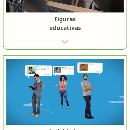
Figuras
educativas