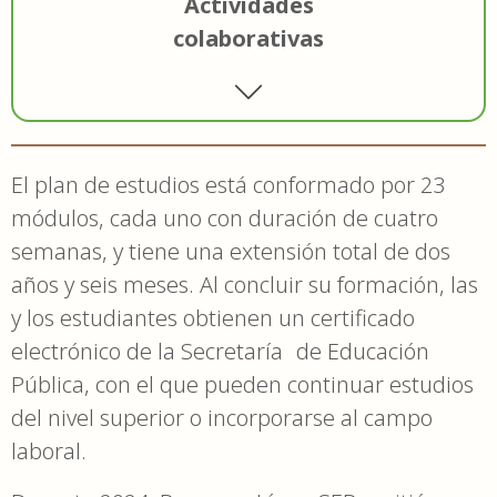
Actividades
colaborativas
El plan de estudios está conformado por 23
módulos, cada uno con duración de cuatro
semanas, y tiene una extensión total de dos
años y seis meses. Al concluir su formación, las
y los estudiantes obtienen un certificado
electrónico de la Secretaría de Educación
Pública, con el que pueden continuar estudios
del nivel superior o incorporarse al campo
laboral.