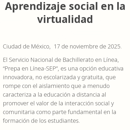
Aprendizaje social en la
virtualidad
Ciudad de México, 17 de noviembre de 2025.
El Servicio Nacional de Bachillerato en Línea,
“Prepa en Línea-SEP”, es una opción educativa
innovadora, no escolarizada y gratuita, que
rompe con el aislamiento que a menudo
caracteriza a la educación a distancia al
promover el valor de la interacción social y
comunitaria como parte fundamental en la
formación de los estudiantes.