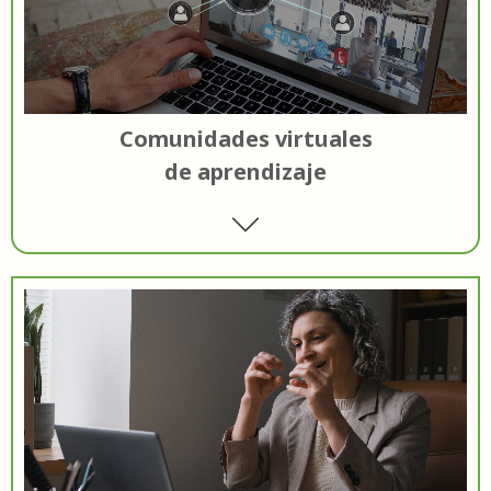
Comunidades virtuales
de aprendizaje