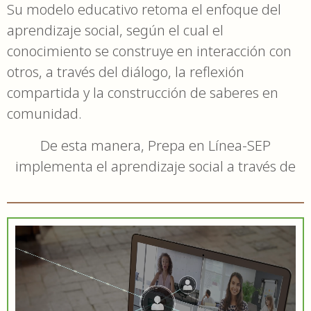
Su modelo educativo retoma el enfoque del
aprendizaje social, según el cual el
conocimiento se construye en interacción con
otros, a través del diálogo, la reflexión
compartida y la construcción de saberes en
comunidad.
De esta manera, Prepa en Línea-SEP
implementa el aprendizaje social a través de