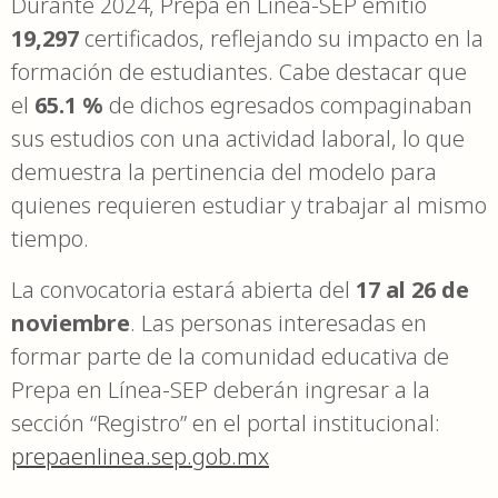
Durante 2024, Prepa en Línea-SEP emitió
19,297
certificados, reflejando su impacto en la
formación de estudiantes. Cabe destacar que
el
65.1 %
de dichos egresados compaginaban
sus estudios con una actividad laboral, lo que
demuestra la pertinencia del modelo para
quienes requieren estudiar y trabajar al mismo
tiempo.
La convocatoria estará abierta del
17 al 26 de
noviembre
. Las personas interesadas en
formar parte de la comunidad educativa de
Prepa en Línea-SEP deberán ingresar a la
sección “Registro” en el portal institucional:
prepaenlinea.sep.gob.mx