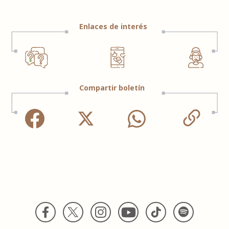
Enlaces de interés
Compartir boletín