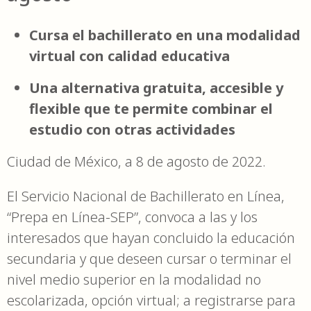
Cursa el bachillerato en una modalidad
virtual con calidad educativa
Una alternativa gratuita, accesible y
flexible que te permite combinar el
estudio con otras actividades
Ciudad de México, a 8 de agosto de 2022.
El Servicio Nacional de Bachillerato en Línea,
“Prepa en Línea-SEP”, convoca a las y los
interesados que hayan concluido la educación
secundaria y que deseen cursar o terminar el
nivel medio superior en la modalidad no
escolarizada, opción virtual; a registrarse para