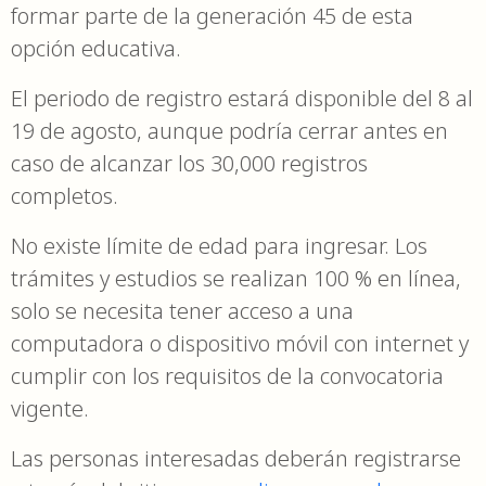
formar parte de la generación 45 de esta
opción educativa.
El periodo de registro estará disponible del 8 al
19 de agosto, aunque podría cerrar antes en
caso de alcanzar los 30,000 registros
completos.
No existe límite de edad para ingresar. Los
trámites y estudios se realizan 100 % en línea,
solo se necesita tener acceso a una
computadora o dispositivo móvil con internet y
cumplir con los requisitos de la convocatoria
vigente.
Las personas interesadas deberán registrarse