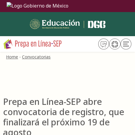
Trámites
Gobierno
Home
-
Convocatorias
Prepa en Línea-SEP abre
convocatoria de registro, que
finalizará el próximo 19 de
agosto