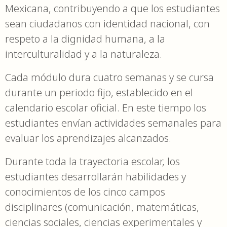
Mexicana, contribuyendo a que los estudiantes
sean ciudadanos con identidad nacional, con
respeto a la dignidad humana, a la
interculturalidad y a la naturaleza.
Cada módulo dura cuatro semanas y se cursa
durante un periodo fijo, establecido en el
calendario escolar oficial. En este tiempo los
estudiantes envían actividades semanales para
evaluar los aprendizajes alcanzados.
Durante toda la trayectoria escolar, los
estudiantes desarrollarán habilidades y
conocimientos de los cinco campos
disciplinares (comunicación, matemáticas,
ciencias sociales, ciencias experimentales y