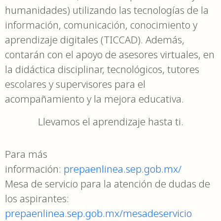
humanidades) utilizando las tecnologías de la
información, comunicación, conocimiento y
aprendizaje digitales (TICCAD). Además,
contarán con el apoyo de asesores virtuales, en
la didáctica disciplinar, tecnológicos, tutores
escolares y supervisores para el
acompañamiento y la mejora educativa.
Llevamos el aprendizaje hasta ti.
Para más
información:
prepaenlinea.sep.gob.mx/
Mesa de servicio para la atención de dudas de
los aspirantes:
prepaenlinea.sep.gob.mx/mesadeservicio