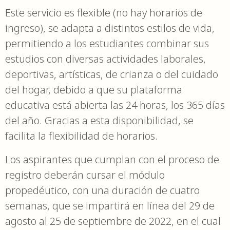
Este servicio es flexible (no hay horarios de
ingreso), se adapta a distintos estilos de vida,
permitiendo a los estudiantes combinar sus
estudios con diversas actividades laborales,
deportivas, artísticas, de crianza o del cuidado
del hogar, debido a que su plataforma
educativa está abierta las 24 horas, los 365 días
del año. Gracias a esta disponibilidad, se
facilita la flexibilidad de horarios.
Los aspirantes que cumplan con el proceso de
registro deberán cursar el módulo
propedéutico, con una duración de cuatro
semanas, que se impartirá en línea del 29 de
agosto al 25 de septiembre de 2022, en el cual