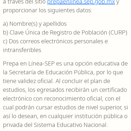
a través del sitio
prepaenlinea.sep.gob.mx
y
proporcionar los siguientes datos:
a) Nombre(s) y apellidos
b) Clave Única de Registro de Población (CURP)
c) Dos correos electrónicos personales e
intransferibles
Prepa en Línea-SEP es una opción educativa de
la Secretaría de Educación Pública, por lo que
tiene validez oficial. Al concluir el plan de
estudios, los egresados recibirán un certificado
electrónico con reconocimiento oficial, con el
cual podrán cursar estudios de nivel superior, si
así lo desean, en cualquier institución pública o
privada del Sistema Educativo Nacional.