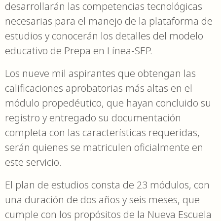
desarrollarán las competencias tecnológicas
necesarias para el manejo de la plataforma de
estudios y conocerán los detalles del modelo
educativo de Prepa en Línea-SEP.
Los nueve mil aspirantes que obtengan las
calificaciones aprobatorias más altas en el
módulo propedéutico, que hayan concluido su
registro y entregado su documentación
completa con las características requeridas,
serán quienes se matriculen oficialmente en
este servicio.
El plan de estudios consta de 23 módulos, con
una duración de dos años y seis meses, que
cumple con los propósitos de la Nueva Escuela