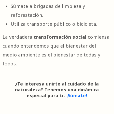
Súmate a brigadas de limpieza y
reforestación.
Utiliza transporte público o bicicleta.
La verdadera
transformación social
comienza
cuando entendemos que el bienestar del
medio ambiente es el bienestar de todas y
todos.
¿Te interesa unirte al cuidado de la
naturaleza? Tenemos una dinámica
especial para ti.
¡Súmate!