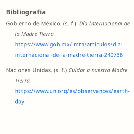
Bibliografía
Gobierno de México. (s. f.).
Día Internacional de
la Madre Tierra
.
https://www.gob.mx/imta/articulos/dia-
internacional-de-la-madre-tierra-240738
Naciones Unidas. (s. f.)
Cuidar a nuestra Madre
Tierra.
https://www.un.org/es/observances/earth-
day