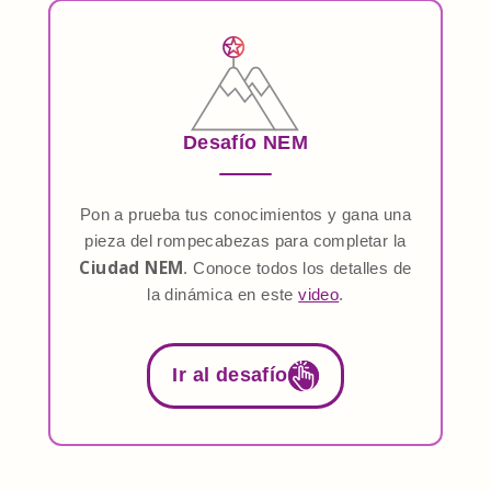
Desafío NEM
Pon a prueba tus conocimientos y gana una
pieza del rompecabezas para completar la
Ciudad NEM
. Conoce todos los detalles de
la dinámica en este
video
.
Ir al desafío