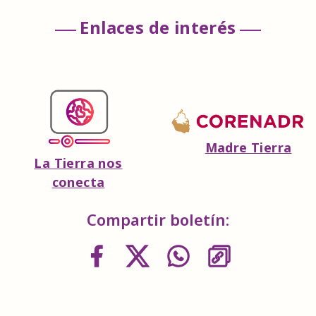
Enlaces de interés
Madre Tierra
La Tierra nos
conecta
Compartir boletín: