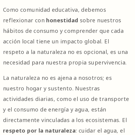
Como comunidad educativa, debemos
reflexionar con
honestidad
sobre nuestros
hábitos de consumo y comprender
que cada
acción local tiene un impacto global. El
respeto a la naturaleza no es opcional, es una
necesidad para nuestra propia supervivencia.
La naturaleza no es ajena a nosotros; es
nuestro hogar y sustento. Nuestras
actividades diarias, como el uso de transporte
y el consumo de energía y agua, están
directamente vinculadas a los ecosistemas. El
respeto por la naturaleza
: cuidar el agua, el