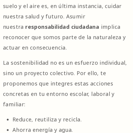
suelo y el aire es, en última instancia, cuidar
nuestra salud y futuro. Asumir
nuestra
responsabilidad ciudadana
implica
reconocer que somos parte de la naturaleza y
actuar en consecuencia.
La sostenibilidad no es un esfuerzo individual,
sino un proyecto colectivo.
Por ello, te
proponemos que integres estas acciones
concretas en tu entorno escolar, laboral y
familiar:
Reduce, reutiliza y recicla.
Ahorra energía y agua.